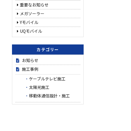
重要なお知らせ
メガソーラー
Yモバイル
UQモバイル
カテゴリー
お知らせ
施工事例
ケーブルテレビ施工
太陽光施工
移動体通信設計・施工