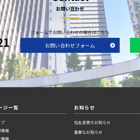
お問い合わせ
フォームでお問い合わせの場合はこちら
21
お問い合わせフォーム
ージ一覧
お知らせ
ップ
社名変更のお知らせ
用情報
重要なお知らせ
社情報