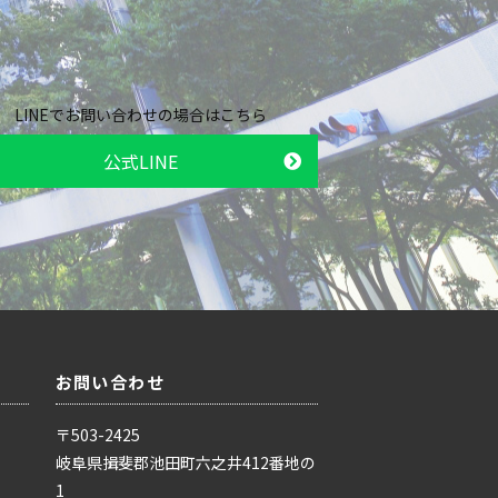
LINEでお問い合わせの場合はこちら
公式LINE
お問い合わせ
〒503-2425
岐阜県揖斐郡池田町六之井412番地の
1