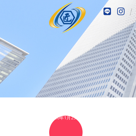
2020年1月25日