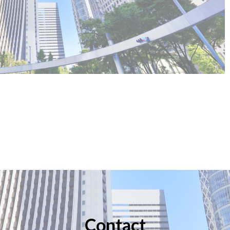
Contact