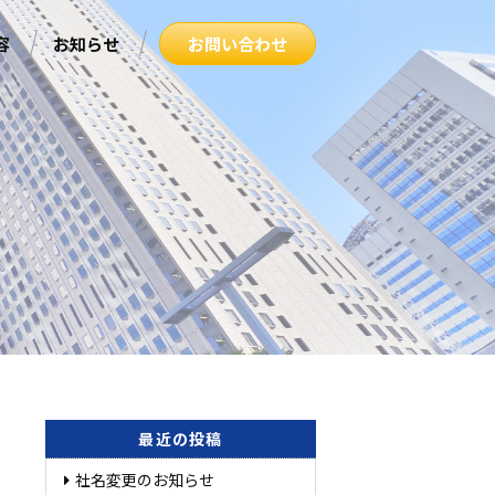
容
お知らせ
お問い合わせ
最近の投稿
社名変更のお知らせ