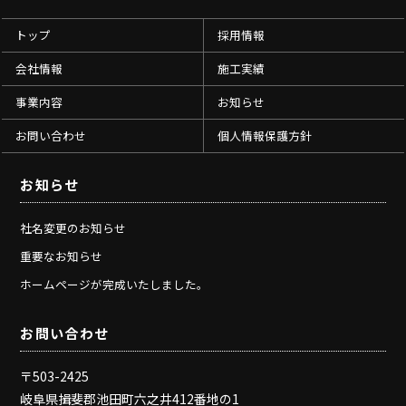
トップ
採用情報
会社情報
施工実績
事業内容
お知らせ
お問い合わせ
個人情報保護方針
お知らせ
社名変更のお知らせ
重要なお知らせ
ホームページが完成いたしました。
お問い合わせ
〒503-2425
岐阜県揖斐郡池田町六之井412番地の1