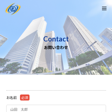
Contact
お問い合わせ
お名前
必須