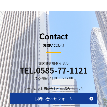
Contact
お問い合わせ
お客様専用ダイヤル
TEL.0585-77-1121
対応時間 平日8:00〜17:00
フォームでお問い合わせの場合はこちら
お問い合わせフォーム