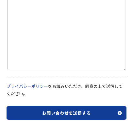
プライバシーポリシー
をお読みいただき、同意の上で送信して
ください。
お問い合わせを送信する