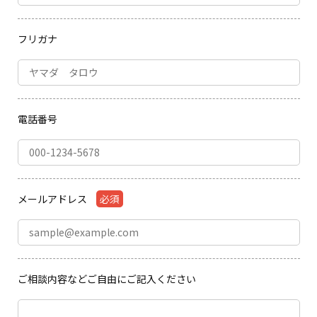
フリガナ
電話番号
メールアドレス
必須
ご相談内容などご自由にご記入ください