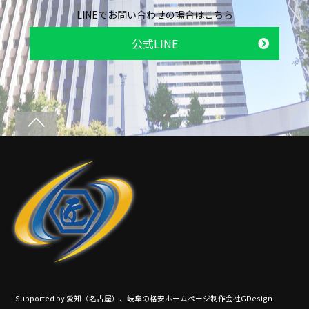
LINEでお問い合わせの場合はこちら
公式LINE
Supported by
愛知（名古屋）、岐阜の格安ホームページ制作会社GDesign